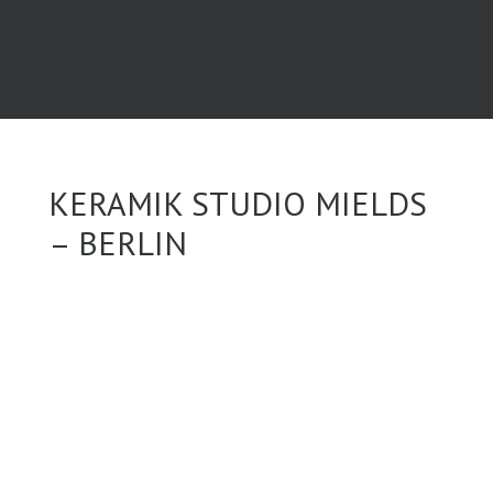
KERAMIK STUDIO MIELDS
– BERLIN