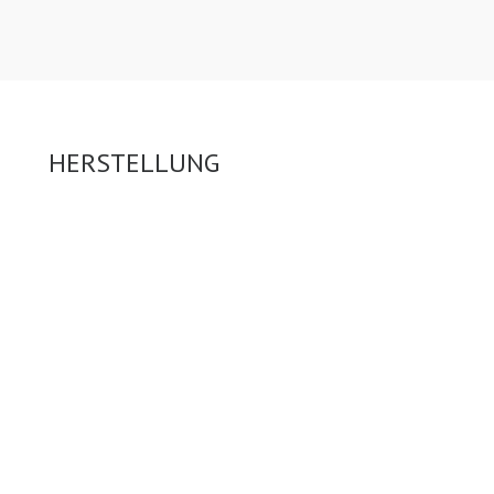
HERSTELLUNG