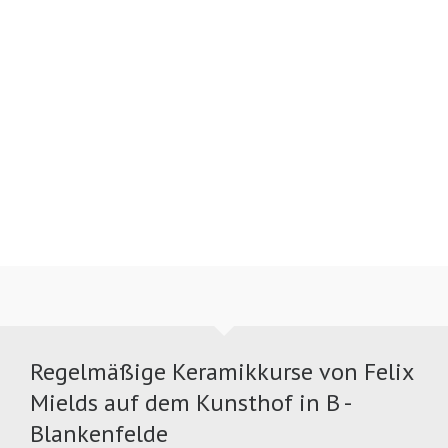
Regelmäßige Keramikkurse von Felix
Mields auf dem Kunsthof in B -
Blankenfelde