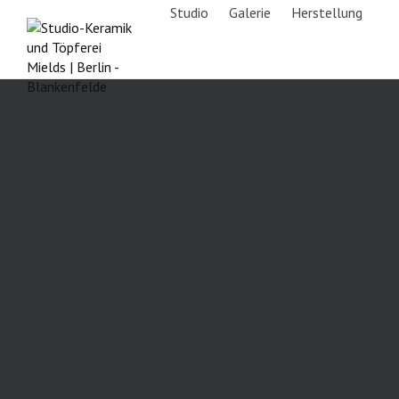
Studio
Galerie
Herstellung