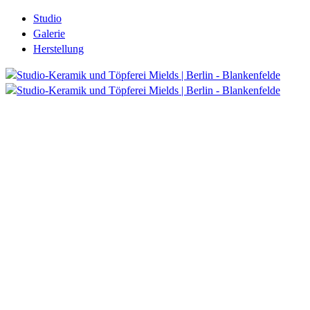
Studio
Galerie
Herstellung