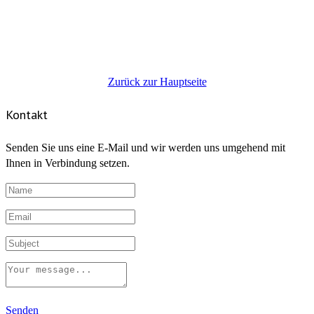
Zurück zur Hauptseite
Kontakt
Senden Sie uns eine E-Mail und wir werden uns umgehend mit
Ihnen in Verbindung setzen.
Senden