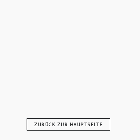
ZURÜCK ZUR HAUPTSEITE